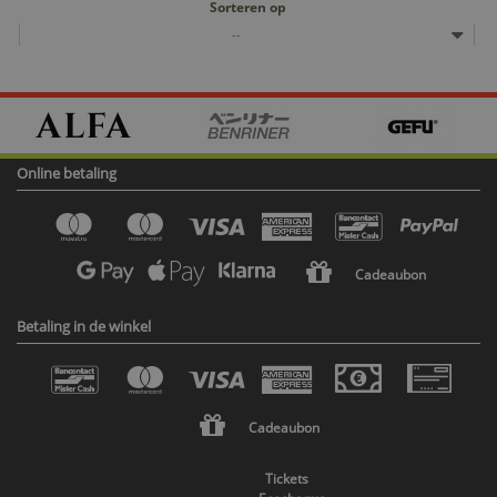
Sorteren op
--
Online betaling
Cadeaubon
Betaling in de winkel
Cadeaubon
Tickets