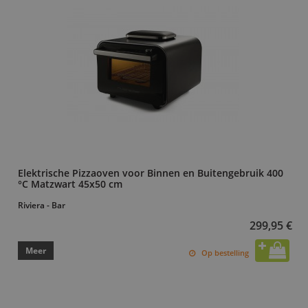
Elektrische Pizzaoven voor Binnen en Buitengebruik 400
°C Matzwart 45x50 cm
Riviera - Bar
299,95 €
Meer
Op bestelling