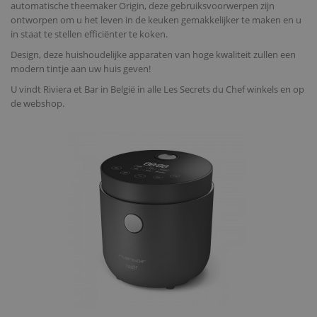
automatische theemaker Origin, deze gebruiksvoorwerpen zijn
ontworpen om u het leven in de keuken gemakkelijker te maken en u
in staat te stellen efficiënter te koken.
Design, deze huishoudelijke apparaten van hoge kwaliteit zullen een
modern tintje aan uw huis geven!
U vindt Riviera et Bar in België in alle Les Secrets du Chef winkels en op
de webshop.