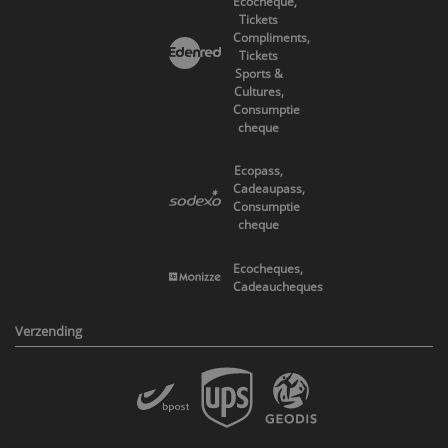
Ecocheque,
Tickets
Compliments,
Tickets
Sports &
Cultures,
Consumptie
cheque
Ecopass,
Cadeaupass,
Consumptie
cheque
Ecocheques,
Cadeaucheques
Verzending