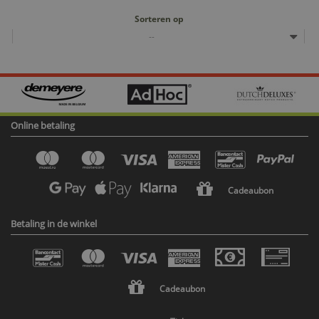
Sorteren op
--
Online betaling
Cadeaubon
Betaling in de winkel
Cadeaubon