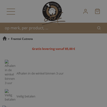
Zoek
Snel
>
Frantoi Cutrera
Gratis levering vanaf 85,00 €
zoeken
Afhalen in de winkel binnen 3 uur
Veilig betalen