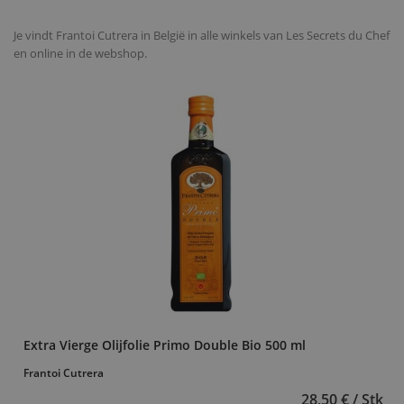
Je vindt Frantoi Cutrera in België in alle winkels van Les Secrets du Chef
en online in de webshop.
Extra Vierge Olijfolie Primo Double Bio 500 ml
Frantoi Cutrera
28,50 € / Stk