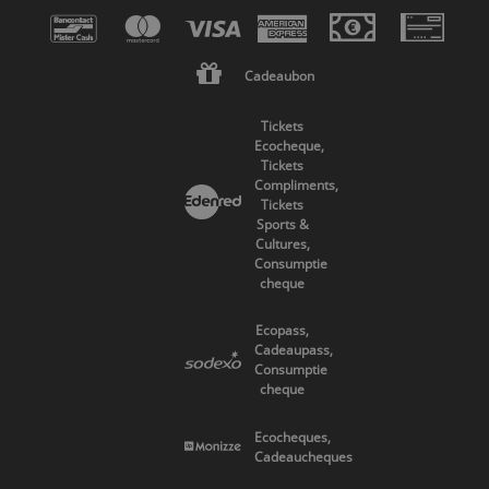
Cadeaubon
Tickets
Ecocheque,
Tickets
Compliments,
Tickets
Sports &
Cultures,
Consumptie
cheque
Ecopass,
Cadeaupass,
Consumptie
cheque
Ecocheques,
Cadeaucheques