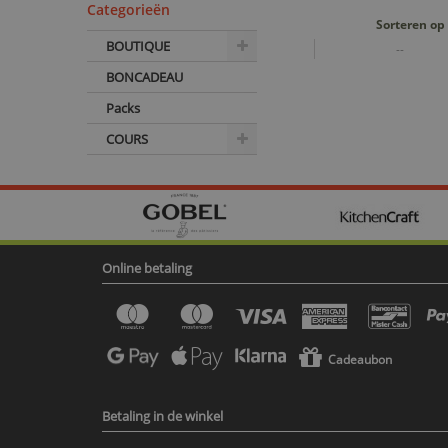
Categorieën
Sorteren op
BOUTIQUE
--
BONCADEAU
Packs
COURS
Online betaling
Cadeaubon
Betaling in de winkel