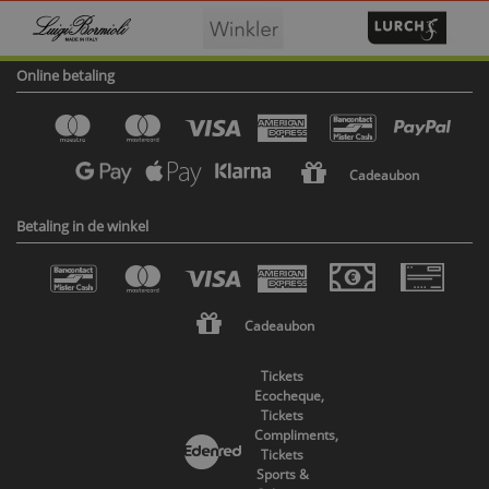
Online betaling
Cadeaubon
Betaling in de winkel
Cadeaubon
Tickets
Ecocheque,
Tickets
Compliments,
Tickets
Sports &