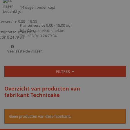
14 dagen bedenktijd
Klantenservice 9.00 - 18.00 uur
info@lessecretsduchef.be
Tel : +32(0)10 24 79 34
Veel gestelde vragen
FILTRER
Overzicht van producten van
fabrikant Technicake
Geen producten van deze fabrikant.