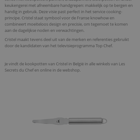
keukengerei met afneembare handgrepen: makkelijk op te bergen en
handig in gebruik. Deze visie past perfect in het
service cooking
-
principe. Cristel staat symbool voor de Franse knowhow en
combineert moeiteloos design en precisie, om tegemoet te komen
aan de dagelijkse noden en verwachtingen.
Cristel maakt tevens deel uit van de merken en referenties gebruikt
door de kandidaten van het televisieprogramma Top Chef.
Je vindt de kookpotten van Cristel in België in alle winkels van Les
Secrets du Chef en online in de webshop.