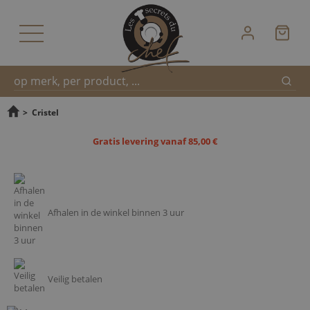
Zoek
Snel
>
Cristel
Gratis levering vanaf 85,00 €
zoeken
Afhalen in de winkel binnen 3 uur
Veilig betalen