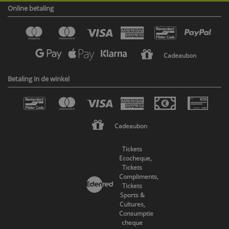
Online betaling
Cadeaubon
Betaling in de winkel
Cadeaubon
Tickets
Ecocheque,
Tickets
Compliments,
Tickets
Sports &
Cultures,
Consumptie
cheque