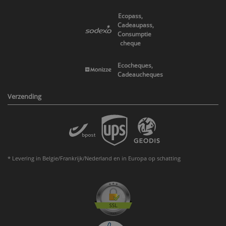
Ecopass,
Cadeaupass,
Consumptie
cheque
Ecocheques,
Cadeaucheques
Verzending
* Levering in Belgie/Frankrijk/Nederland en in Europa op schatting