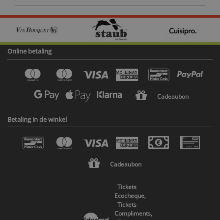
Online betaling
Cadeaubon
Betaling in de winkel
Cadeaubon
Tickets
Ecocheque,
Tickets
Compliments,