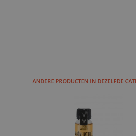
ANDERE PRODUCTEN IN DEZELFDE CAT