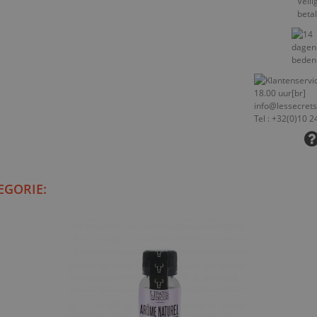
EGORIE: