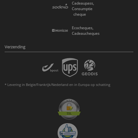
Cadeaupass,
Consumptie
cheque
Ecocheques,
Cadeaucheques
Verzending
* Levering in Belgie/Frankrijk/Nederland en in Europa op schatting