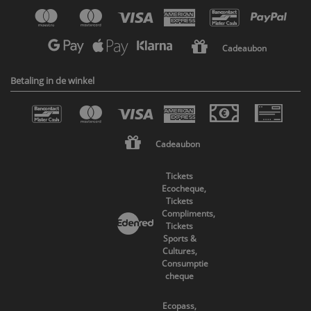
Cadeaubon
Betaling in de winkel
Cadeaubon
Tickets
Ecocheque,
Tickets
Compliments,
Tickets
Sports &
Cultures,
Consumptie
cheque
Ecopass,