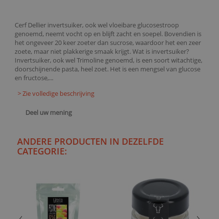
Cerf Dellier invertsuiker, ook wel vloeibare glucosestroop
genoemd, neemt vocht op en blijft zacht en soepel. Bovendien is
het ongeveer 20 keer zoeter dan sucrose, waardoor het een zeer
zoete, maar niet plakkerige smaak krijgt. Wat is invertsuiker?
Invertsuiker, ook wel Trimoline genoemd, is een soort witachtige,
doorschijnende pasta, heel zoet. Het is een mengsel van glucose
en fructose,...
> Zie volledige beschrijving
Deel uw mening
ANDERE PRODUCTEN IN DEZELFDE
CATEGORIE: