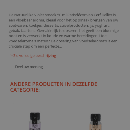
De Natuurlijke Violet smaak 50 ml Patisdécor van Cerf Dellier is
een vloeibaar aroma, ideaal voor het op smaak brengen van uw
zoetwaren, koekjes, desserts, zuivelproducten, ijs, yoghurt,
gebak, taarten... Gemakkelijk te doseren, het geeft een bloemige
noot en is verwerkt in koude en warme bereidingen. Hoe
voedselaroma's meten? De dosering van voedselaroma's is een
cruciale stap om een perfecte...
> Zie volledige beschrijving
Deel uw mening
ANDERE PRODUCTEN IN DEZELFDE
CATEGORIE: