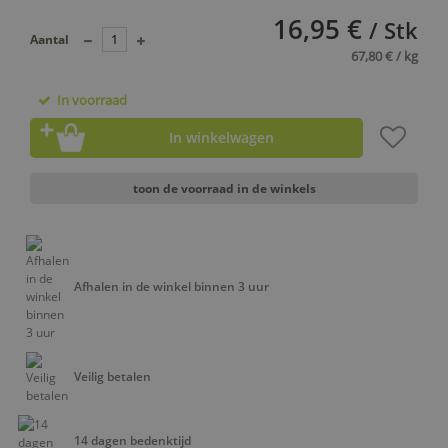
16,95 €
/ Stk
Aantal
67,80 € / kg
In voorraad
In winkelwagen
toon de voorraad in de winkels
Afhalen in de winkel binnen 3 uur
Veilig betalen
14 dagen bedenktijd