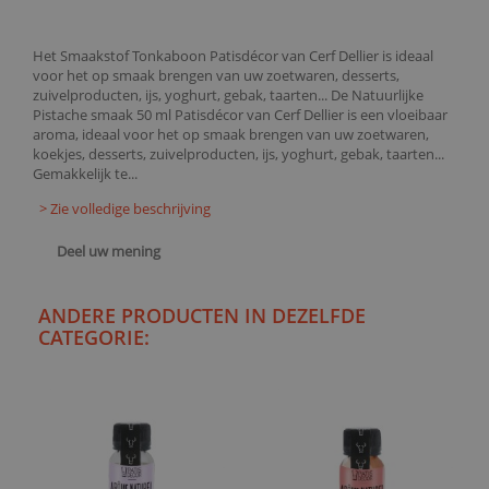
Het Smaakstof Tonkaboon Patisdécor van Cerf Dellier is ideaal
voor het op smaak brengen van uw zoetwaren, desserts,
zuivelproducten, ijs, yoghurt, gebak, taarten... De Natuurlijke
Pistache smaak 50 ml Patisdécor van Cerf Dellier is een vloeibaar
aroma, ideaal voor het op smaak brengen van uw zoetwaren,
koekjes, desserts, zuivelproducten, ijs, yoghurt, gebak, taarten...
Gemakkelijk te...
> Zie volledige beschrijving
Deel uw mening
ANDERE PRODUCTEN IN DEZELFDE
CATEGORIE: