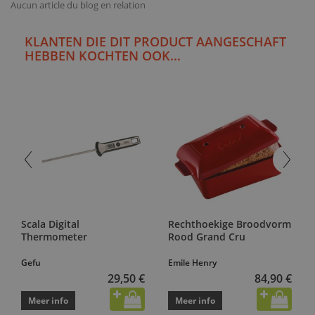
Aucun article du blog en relation
KLANTEN DIE DIT PRODUCT AANGESCHAFT
HEBBEN KOCHTEN OOK...
Scala Digital
Rechthoekige Broodvorm
Thermometer
Rood Grand Cru
Gefu
Emile Henry
29,50 €
84,90 €
Meer info
Meer info