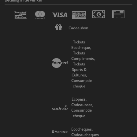
Cadeaubon
Tickets
Ecocheque,
Tickets
Compliments,
Tickets
Sports &
Cultures,
Consumptie
cheque
Ecopass,
Cadeaupass,
Consumptie
cheque
Ecocheques,
Cadeaucheques