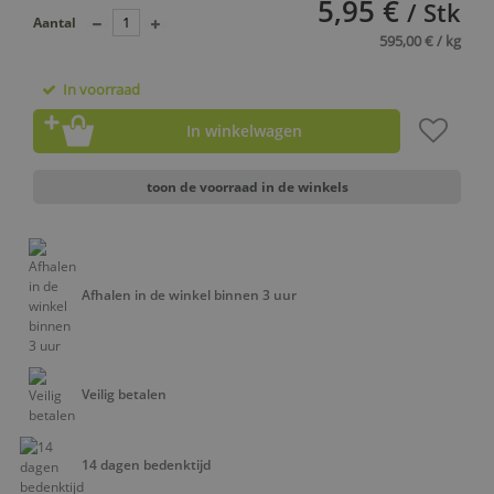
5,95 €
/ Stk
Aantal
595,00 € / kg
In voorraad
In winkelwagen
toon de voorraad in de winkels
Afhalen in de winkel binnen 3 uur
Veilig betalen
14 dagen bedenktijd