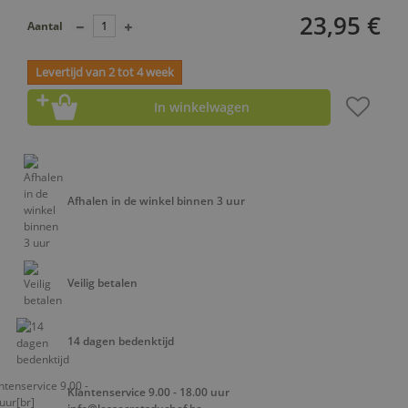
23,95 €
Aantal
Levertijd van 2 tot 4 week
In winkelwagen
Afhalen in de winkel binnen 3 uur
Veilig betalen
14 dagen bedenktijd
Klantenservice 9.00 - 18.00 uur