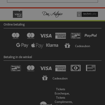
Online betaling
Cadeaubon
Betaling in de winkel
Cadeaubon
Tickets
Ecocheque,
Tickets
Compliments,