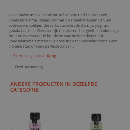
De Papaver smaak 50 ml Patisdécor van Cerf Dellier is een
vloeibaar aroma, ideaal voor het op smaak brengen van uw
zoetwaren, koekjes, desserts, zuivelproducten, ijs, yoghurt,
gebak, taarten... Gemakkelijk te doseren, het geeft een bloemige
noot en is verwerkt in koude en warme bereidingen. Hoe
voedselaroma's meten? De dosering van voedselaroma's is een
cruciale stap om een perfecte smaak...
> Zie volledige beschrijving
Deel uw mening
ANDERE PRODUCTEN IN DEZELFDE
CATEGORIE: