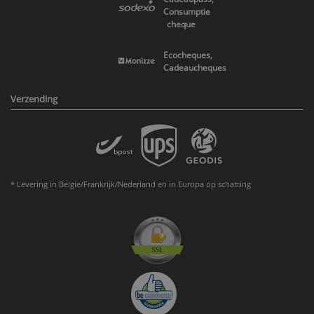
Consumptie
cheque
Ecocheques,
Cadeaucheques
Verzending
* Levering in Belgie/Frankrijk/Nederland en in Europa op schatting