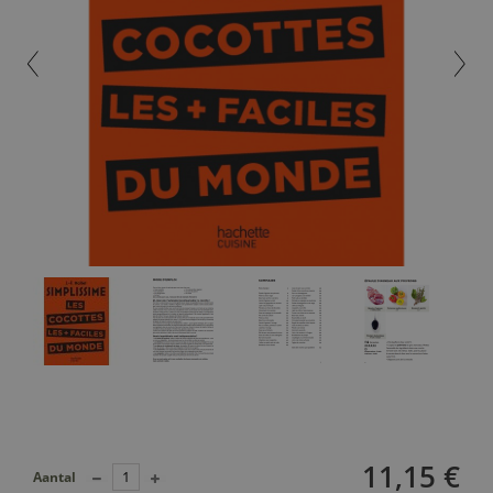
11,15 €
Aantal