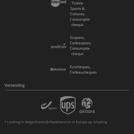
Tickets
Sports &
Cultures,
Consumptie
cheque
Ecopass,
Cadeaupass,
Consumptie
cheque
Ecocheques,
Cadeaucheques
Verzending
* Levering in Belgie/Frankrijk/Nederland en in Europa op schatting