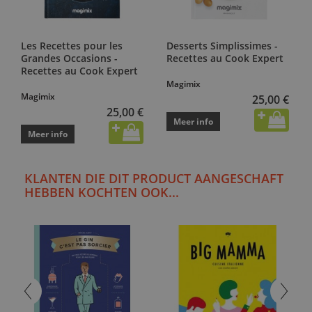
Les Recettes pour les
Desserts Simplissimes -
Grandes Occasions -
Recettes au Cook Expert
Recettes au Cook Expert
Magimix
Magimix
25,00 €
25,00 €
Meer info
Meer info
KLANTEN DIE DIT PRODUCT AANGESCHAFT
HEBBEN KOCHTEN OOK...