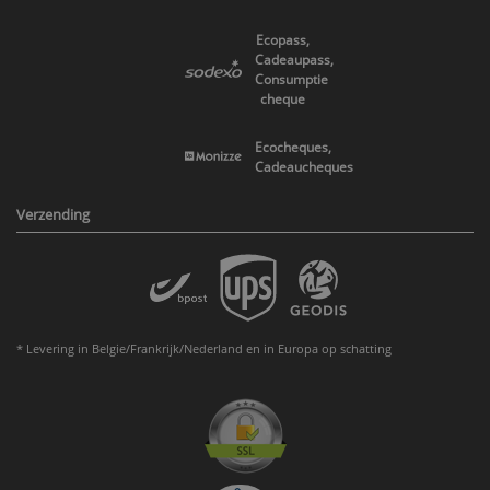
Ecopass,
Cadeaupass,
Consumptie
cheque
Ecocheques,
Cadeaucheques
Verzending
* Levering in Belgie/Frankrijk/Nederland en in Europa op schatting