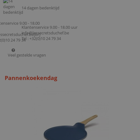
14 dagen bedenktijd
Klantenservice 9.00 - 18.00 uur
info@lessecretsduchef.be
Tel : +32(0)10 24 79 34
Veel gestelde vragen
Pannenkoekendag