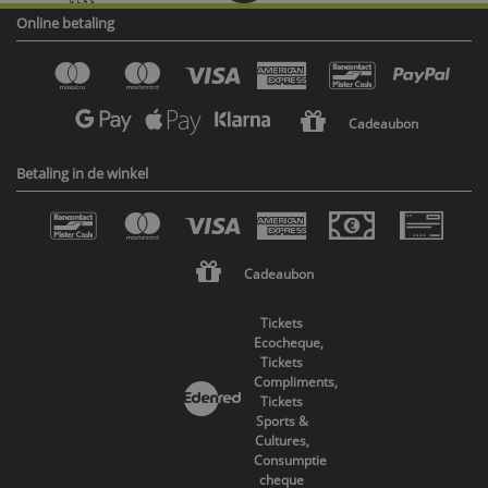
Online betaling
Cadeaubon
Betaling in de winkel
Cadeaubon
Tickets
Ecocheque,
Tickets
Compliments,
Tickets
Sports &
Cultures,
Consumptie
cheque