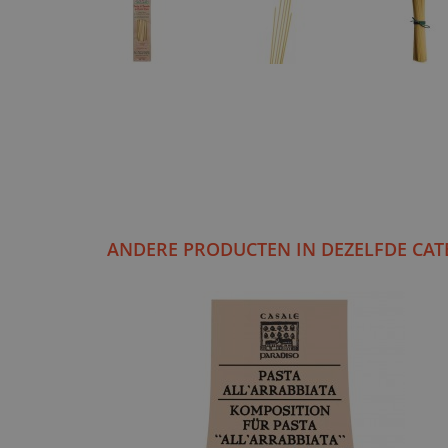
ANDERE PRODUCTEN IN DEZELFDE CAT