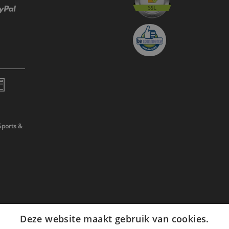
Sports &
Deze website maakt gebruik van cookies.