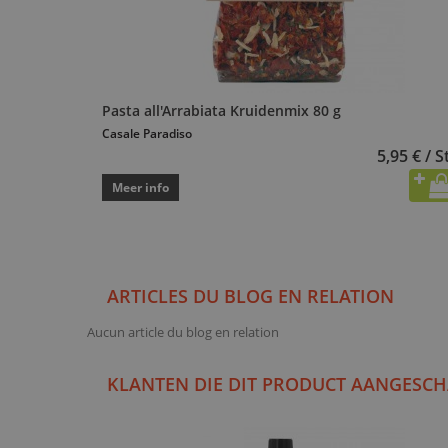
Pasta all'Arrabiata Kruidenmix 80 g
Casale Paradiso
5,95 € / S
Meer info
ARTICLES DU BLOG EN RELATION
Aucun article du blog en relation
KLANTEN DIE DIT PRODUCT AANGESCH