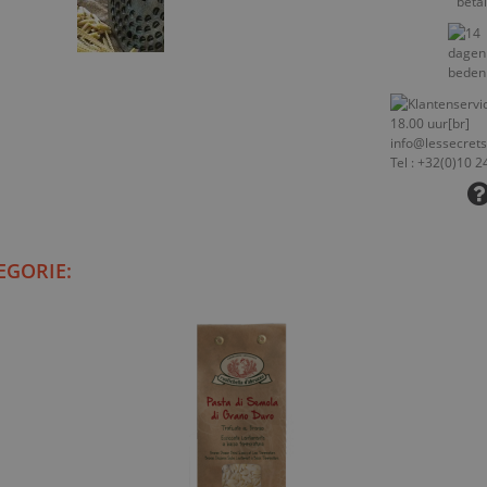
EGORIE: