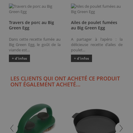
Travers de porc au Big
Ailes de poulet fumées
Green Egg
au Big Green Egg
Dans cette recette fumée au
A partager à l'apéro : la
Big Green Egg, le goût de la
délicieuse recette d'ailes de
viande est...
poulet...
+ d'infos
+ d'infos
LES CLIENTS QUI ONT ACHETÉ CE PRODUIT
ONT ÉGALEMENT ACHETÉ...