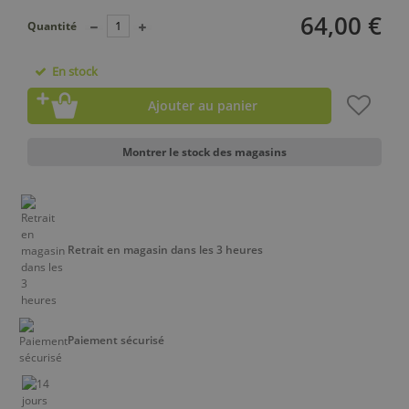
64,00 €
Quantité
En stock
Ajouter au panier
Montrer le stock des magasins
Retrait en magasin dans les 3 heures
Paiement sécurisé