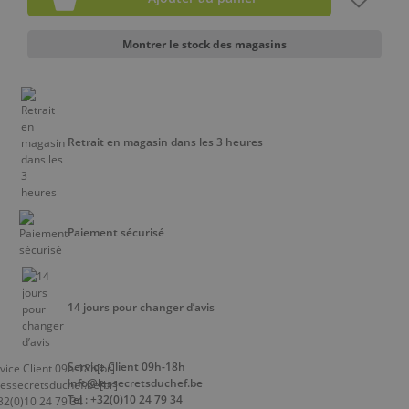
Montrer le stock des magasins
Retrait en magasin dans les 3 heures
Paiement sécurisé
14 jours pour changer d’avis
Service Client 09h-18h
info@lessecretsduchef.be
Tel : +32(0)10 24 79 34