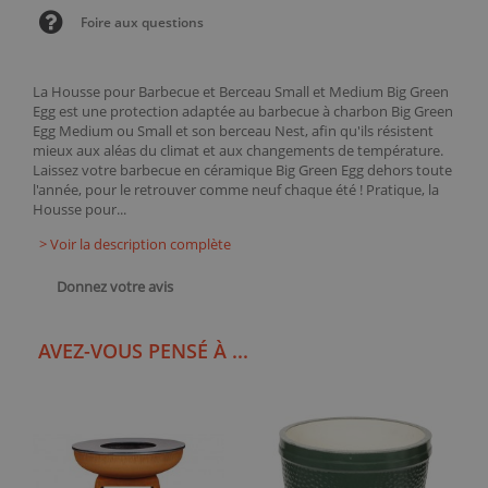
Foire aux questions
La Housse pour Barbecue et Berceau Small et Medium Big Green
Egg est une protection adaptée au barbecue à charbon Big Green
Egg Medium ou Small et son berceau Nest, afin qu'ils résistent
mieux aux aléas du climat et aux changements de température.
Laissez votre barbecue en céramique Big Green Egg dehors toute
l'année, pour le retrouver comme neuf chaque été ! Pratique, la
Housse pour...
> Voir la description complète
Donnez votre avis
AVEZ-VOUS PENSÉ À ...