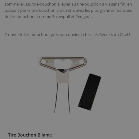
sommelier. Du tire-bouchon à levier au tire-bouchon à vis sans fin, en
passant par le
tire-bouchon à air
, retrouvez les plus grandes marques
de tire-bouchons comme Screwpull et Peugeot.
Trouvez le tire-bouchon qui vous convient chez Les Secrets du Chef !
Tire Bouchon Bilame