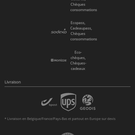
Chèques
consommations
Ecopass,
Cadeaupass,
Chèques
consommations
Eco-
chèques,
Chèques-
cadeaux
Livraison
* Livraison en Belgique/France/Pays-Bas et partout en Europe sur devis