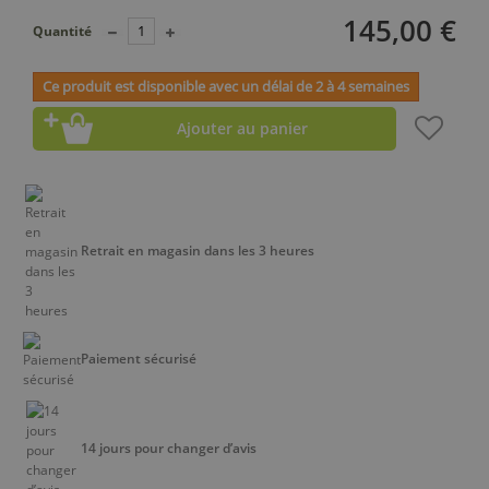
145,00 €
Quantité
Ce produit est disponible avec un délai de 2 à 4 semaines
Ajouter au panier
Retrait en magasin dans les 3 heures
Paiement sécurisé
14 jours pour changer d’avis