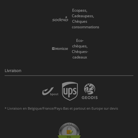
Ecopass,
Cadeaupass,
Chèques
consommations
Eco-
chèques,
Chèques-
cadeaux
Livraison
* Livraison en Belgique/France/Pays-Bas et partout en Europe sur devis