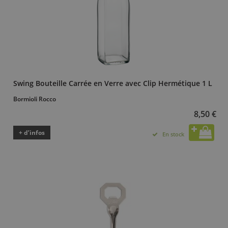
Swing Bouteille Carrée en Verre avec Clip Hermétique 1 L
Bormioli Rocco
8,50 €
+ d’infos
En stock