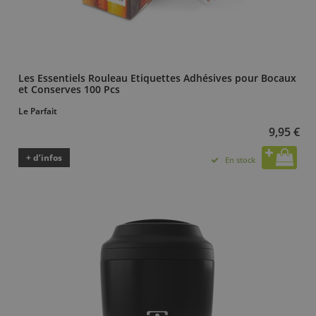
Les Essentiels Rouleau Etiquettes Adhésives pour Bocaux
et Conserves 100 Pcs
Le Parfait
9,95 €
+ d’infos
En stock