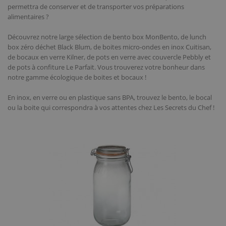
permettra de conserver et de transporter vos préparations
alimentaires ?
Découvrez notre large sélection de bento box MonBento, de lunch
box zéro déchet Black Blum, de boites micro-ondes en inox Cuitisan,
de bocaux en verre Kilner, de pots en verre avec couvercle Pebbly et
de pots à confiture Le Parfait. Vous trouverez votre bonheur dans
notre gamme écologique de boites et bocaux !
En inox, en verre ou en plastique sans BPA, trouvez le bento, le bocal
ou la boite qui correspondra à vos attentes chez Les Secrets du Chef !