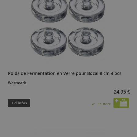
Poids de Fermentation en Verre pour Bocal 8 cm 4 pcs
Westmark
24,95 €
+ d’infos
En stock