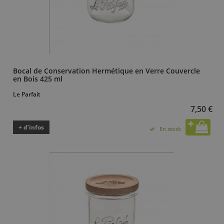
Bocal de Conservation Hermétique en Verre Couvercle
en Bois 425 ml
Le Parfait
7,50 €
+ d’infos
En stock