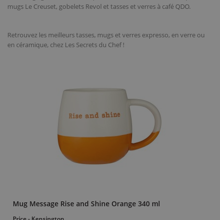
mugs Le Creuset, gobelets Revol et tasses et verres à café QDO.
Retrouvez les meilleurs tasses, mugs et verres expresso, en verre ou
en céramique, chez Les Secrets du Chef !
Mug Message Rise and Shine Orange 340 ml
Price - Kensington