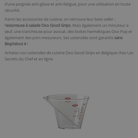
d’une poignée anti-glisse et anti-fatigue, pour une utilisation en toute
sécurité.
Parmi les accessoires de cuisine, on retrouve leur best-seller :
l’
essoreuse à salade Oxo Good Grips
. Mais également un minuteur à
œuf, une trancheuse pour avocat, des boites hermétiques Oxo Pop et
également des pots mesureurs. Ses ustensiles sont garantis
sans
Bisphénol A
!
Achetez vos ustensiles de cuisine Oxo Good Grips en Belgique chez Les
Secrets du Chef et en ligne.