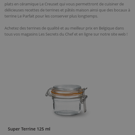
plats en céramique Le Creuset qui vous permettront de cuisiner de
délicieuses recettes de terrines et pâtés maison ainsi que des bocaux à
terrine Le Parfait pour les conserver plus longtemps.
Achetez des terrines de qualité et au meilleur prix en Belgique dans
tous vos magasins Les Secrets du Chef et en ligne sur notre site web !
Super Terrine 125 ml