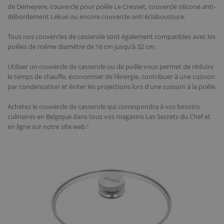
de Demeyere, couvercle pour poêle Le Creuset, couvercle silicone anti-
débordement Lékué ou encore couvercle anti éclaboussure.
Tous nos couvercles de casserole sont également compatibles avec les
poêles de même diamètre de 16 cm jusqu'à 32 cm.
Utiliser un couvercle de casserole ou de poêle vous permet de réduire
le temps de chauffe, économiser de l'énergie, contribuer à une cuisson
par condensation et éviter les projections lors d'une cuisson à la poêle.
Achetez le couvercle de casserole qui correspondra à vos besoins
culinaires en Belgique dans tous vos magasins Les Secrets du Chef et
en ligne sur notre site web !