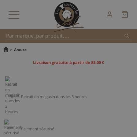
Reche
Recherche
>
Amuse
Livraison gratuite à partir de 85,00 €
rapide
Retrait en magasin dans les 3 heures
Paiement sécurisé