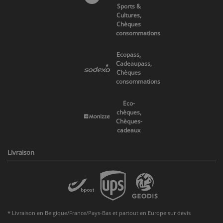
Sports &
Cultures,
Chèques
consommations
Ecopass,
Cadeaupass,
Chèques
consommations
Eco-
chèques,
Chèques-
cadeaux
Livraison
* Livraison en Belgique/France/Pays-Bas et partout en Europe sur devis