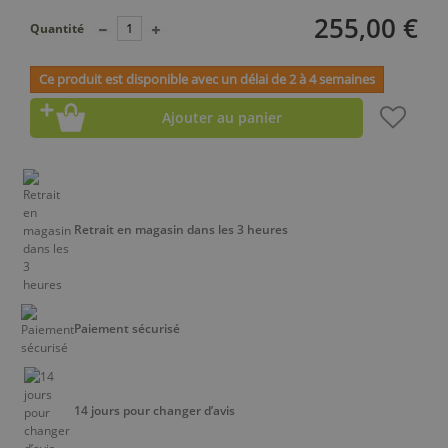
255,00 €
Quantité
Ce produit est disponible avec un délai de 2 à 4 semaines
Ajouter au panier
Retrait en magasin dans les 3 heures
Paiement sécurisé
14 jours pour changer d’avis