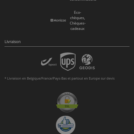
Eco-
chèques,
Chèques-
cadeaux
Livraison
* Livraison en Belgique/France/Pays-Bas et partout en Europe sur devis