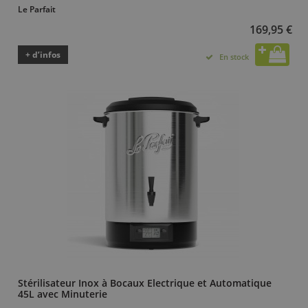
Le Parfait
169,95 €
+ d’infos
En stock
Stérilisateur Inox à Bocaux Electrique et Automatique
45L avec Minuterie