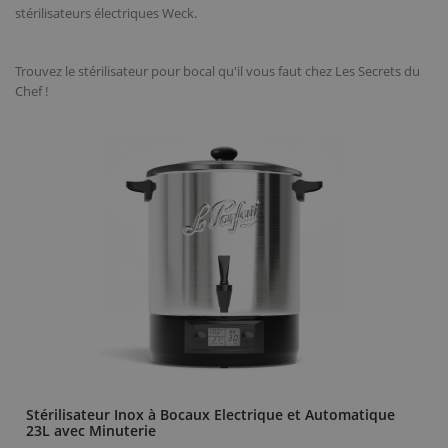
stérilisateurs électriques Weck.
Trouvez le stérilisateur pour bocal qu'il vous faut chez Les Secrets du
Chef !
Stérilisateur Inox à Bocaux Electrique et Automatique
23L avec Minuterie