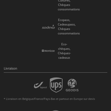
Cultures,
Chèques
consommations
Ecopass,
Cadeaupass,
Chèques
consommations
Eco-
chèques,
Chèques-
cadeaux
Livraison
* Livraison en Belgique/France/Pays-Bas et partout en Europe sur devis