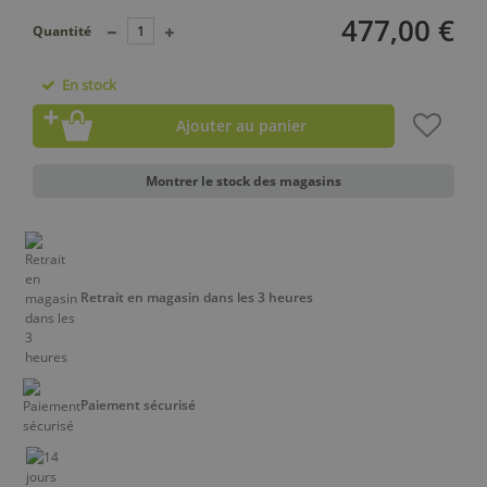
477,00 €
Quantité
En stock
Ajouter au panier
Montrer le stock des magasins
Retrait en magasin dans les 3 heures
Paiement sécurisé