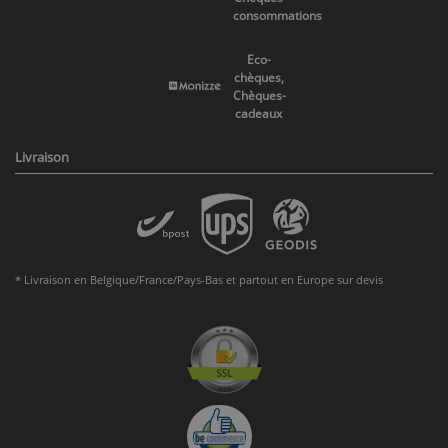
consommations
Eco-
chèques,
Chèques-
cadeaux
Livraison
* Livraison en Belgique/France/Pays-Bas et partout en Europe sur devis