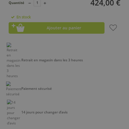
424,00 €
Quantité
En stock
Ajouter au panier
Retrait en magasin dans les 3 heures
Paiement sécurisé
14 jours pour changer d’avis