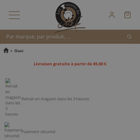
Reche
Recherche
>
Ooni
Livraison gratuite à partir de 85,00 €
rapide
Retrait en magasin dans les 3 heures
Paiement sécurisé