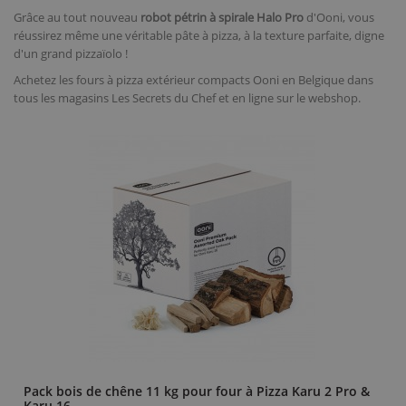
Grâce au tout nouveau
robot pétrin à spirale Halo Pro
d'Ooni, vous
réussirez même une véritable pâte à pizza, à la texture parfaite, digne
d'un grand pizzaïolo !
Achetez les fours à pizza extérieur compacts Ooni en Belgique dans
tous les magasins Les Secrets du Chef et en ligne sur le webshop.
Pack bois de chêne 11 kg pour four à Pizza Karu 2 Pro &
Karu 16