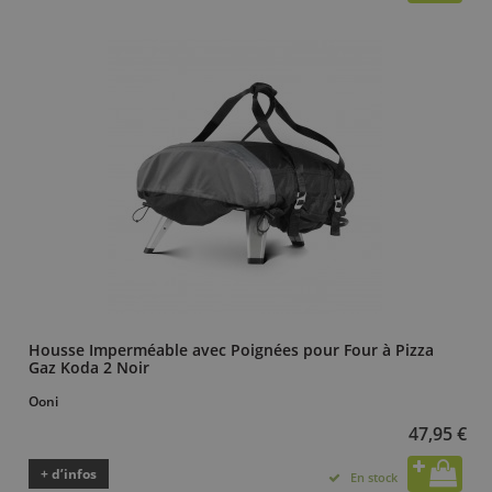
Housse Imperméable avec Poignées pour Four à Pizza
Gaz Koda 2 Noir
Ooni
47,95 €
+ d’infos
En stock