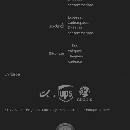
consommations
Ecopass,
Cadeaupass,
Chèques
consommations
Eco-
chèques,
Chèques-
cadeaux
Livraison
* Livraison en Belgique/France/Pays-Bas et partout en Europe sur devis