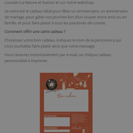
Louvain-La-Neuve et Namur et sur notre webshop.
L’e-carte est le cadeau idéal pour fêter un anniversaire, un anniversaire
de mariage, pour gâter vos proches lors d’un souper entre amis ou en
famille, et pour faire plaisir à tous les passionés de cuisine.
Comment offrir une carte cadeau ?
Choisissez votre bon cadeau, indiquez le nom de la personne à qui
vous souhaitez faire plaisir ainsi que votre message.
Vous recevrez instantanément par e-mail, un chèque cadeau
personnalisé à imprimer.