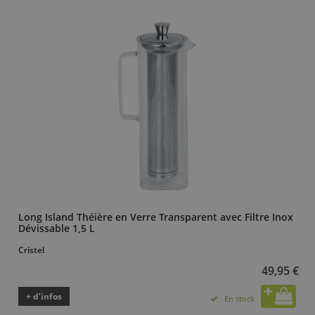
Long Island Théière en Verre Transparent avec Filtre Inox
Dévissable 1,5 L
Cristel
49,95 €
+ d’infos
En stock