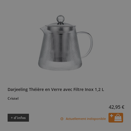
Darjeeling Théière en Verre avec Filtre Inox 1,2 L
Cristel
42,95 €
+ d’infos
Actuellement indisponible