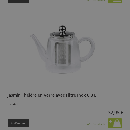
Jasmin Théière en Verre avec Filtre Inox 0,8 L
Cristel
37,95 €
+ d’infos
En stock