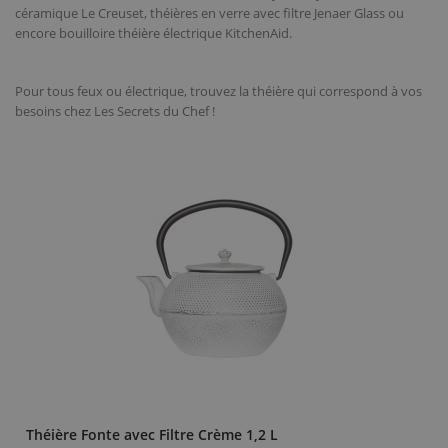
céramique Le Creuset, théières en verre avec filtre Jenaer Glass ou
encore bouilloire théière électrique KitchenAid.
Pour tous feux ou électrique, trouvez la théière qui correspond à vos
besoins chez Les Secrets du Chef !
Théière Fonte avec Filtre Crème 1,2 L