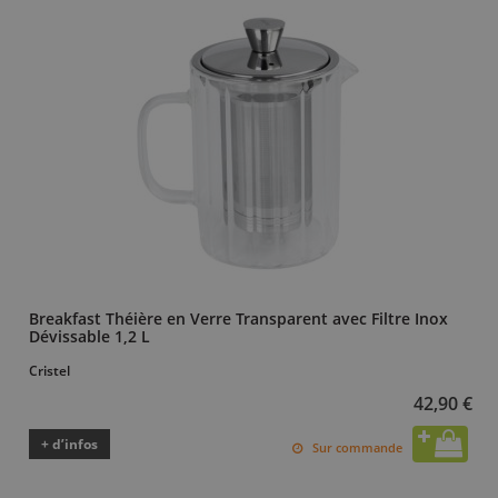
Breakfast Théière en Verre Transparent avec Filtre Inox
Dévissable 1,2 L
Cristel
42,90 €
+ d’infos
Sur commande