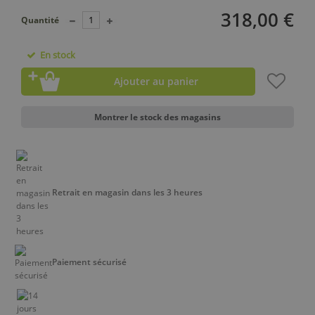
318,00 €
Quantité
En stock
Ajouter au panier
Montrer le stock des magasins
Retrait en magasin dans les 3 heures
Paiement sécurisé