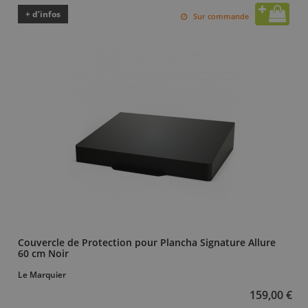
+ d’infos
Sur commande
Couvercle de Protection pour Plancha Signature Allure
60 cm Noir
Le Marquier
159,00 €