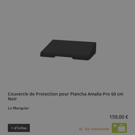
Couvercle de Protection pour Plancha Amalia Pro 60 cm
Noir
Le Marquier
159,00 €
+ d’infos
Sur commande