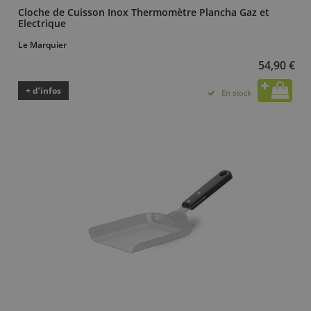
Cloche de Cuisson Inox Thermomètre Plancha Gaz et
Electrique
Le Marquier
54,90 €
+ d’infos
En stock