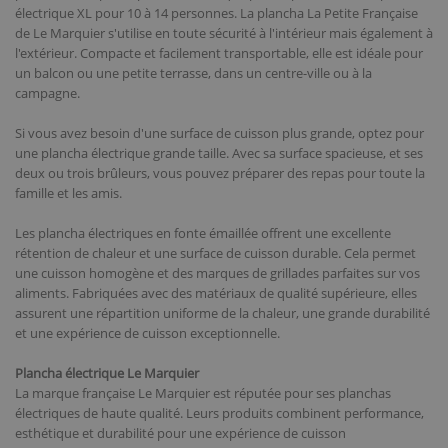
électrique XL pour 10 à 14 personnes. La plancha La Petite Française
de Le Marquier s'utilise en toute sécurité à l'intérieur mais également à
l'extérieur. Compacte et facilement transportable, elle est idéale pour
un balcon ou une petite terrasse, dans un centre-ville ou à la
campagne.
Si vous avez besoin d'une surface de cuisson plus grande, optez pour
une plancha électrique grande taille. Avec sa surface spacieuse, et ses
deux ou trois brûleurs, vous pouvez préparer des repas pour toute la
famille et les amis.
Les plancha électriques en fonte émaillée offrent une excellente
rétention de chaleur et une surface de cuisson durable. Cela permet
une cuisson homogène et des marques de grillades parfaites sur vos
aliments. Fabriquées avec des matériaux de qualité supérieure, elles
assurent une répartition uniforme de la chaleur, une grande durabilité
et une expérience de cuisson exceptionnelle.
Plancha électrique Le Marquier
La marque française Le Marquier est réputée pour ses planchas
électriques de haute qualité. Leurs produits combinent performance,
esthétique et durabilité pour une expérience de cuisson