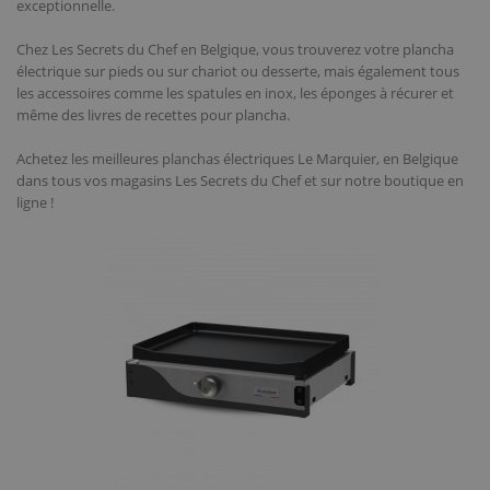
exceptionnelle.
Chez Les Secrets du Chef en Belgique, vous trouverez votre plancha
électrique sur pieds ou sur chariot ou desserte, mais également tous
les accessoires comme les spatules en inox, les éponges à récurer et
même des livres de recettes pour plancha.
Achetez les meilleures planchas électriques Le Marquier, en Belgique
dans tous vos magasins Les Secrets du Chef et sur notre boutique en
ligne !