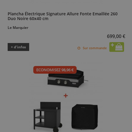
Plancha Électrique Signature Allure Fonte Emaillée 260
Duo Noire 60x40 cm
Le Marquier
699,00 €
+ d’infos
Sur commande
ECONOMISEZ 98,96 €