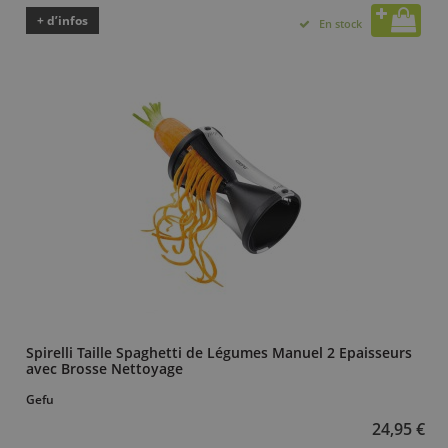
+ d’infos
En stock
Spirelli Taille Spaghetti de Légumes Manuel 2 Epaisseurs
avec Brosse Nettoyage
Gefu
24,95 €