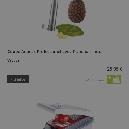
Coupe Ananas Professionel avec Tranchoir Inox
Vacuvin
25,95 €
+ d’infos
En stock