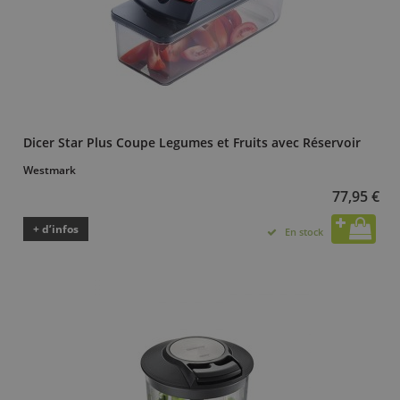
Dicer Star Plus Coupe Legumes et Fruits avec Réservoir
Westmark
77,95 €
+ d’infos
En stock