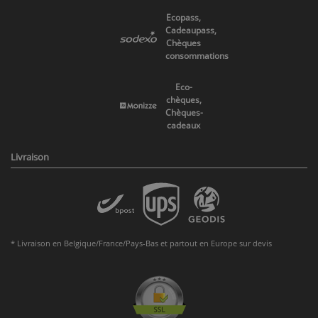
Ecopass,
Cadeaupass,
Chèques
consommations
Eco-
chèques,
Chèques-
cadeaux
Livraison
* Livraison en Belgique/France/Pays-Bas et partout en Europe sur devis