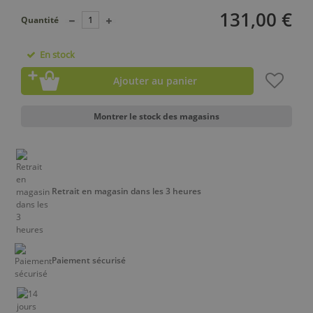
131,00 €
Quantité
En stock
Ajouter au panier
Montrer le stock des magasins
Retrait en magasin dans les 3 heures
Paiement sécurisé