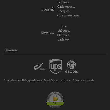
Ecopass,
Cadeaupass,
Chèques
consommations
Eco-
chèques,
Chèques-
cadeaux
Livraison
* Livraison en Belgique/France/Pays-Bas et partout en Europe sur devis