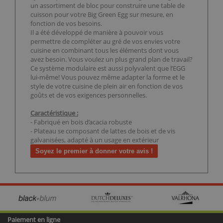
un assortiment de bloc pour construire une table de
cuisson pour votre Big Green Egg sur mesure, en
fonction de vos besoins.
Il a été développé de manière à pouvoir vous
permettre de compléter au gré de vos envies votre
cuisine en combinant tous les éléments dont vous
avez besoin. Vous voulez un plus grand plan de travail?
Ce système modulaire est aussi polyvalent que l’EGG
lui-même! Vous pouvez même adapter la forme et le
style de votre cuisine de plein air en fonction de vos
goûts et de vos exigences personnelles.
Caractéristique :
- Fabriqué en bois d’acacia robuste
- Plateau se composant de lattes de bois et de vis
galvanisées, adapté à un usage en extérieur
Soyez le premier à donner votre avis !
Paiement en ligne