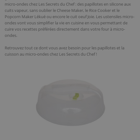
micro-ondes chez Les Secrets du Chef : des papillotes en silicone aux
cuits vapeur, sans oublier le Cheese Maker, le Rice Cooker et le
Popcorn Maker Lékué ou encore le cuit oeuf Joie. Les ustensiles micro-
ondes vont vous simplifier la vie en cuisine en vous permettant de
cuire vos recettes préférées directement dans votre four à micro-
ondes.
Retrouvez tout ce dont vous avez besoin pour les papillotes et la
cuisson au micro-ondes chez Les Secrets du Chef !