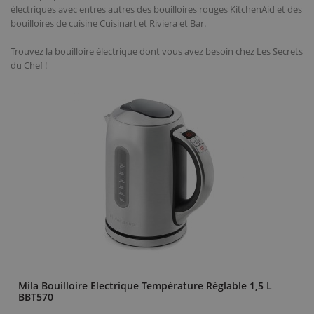
électriques avec entres autres des bouilloires rouges KitchenAid et des
bouilloires de cuisine Cuisinart et Riviera et Bar.
Trouvez la bouilloire électrique dont vous avez besoin chez Les Secrets
du Chef !
Mila Bouilloire Electrique Température Réglable 1,5 L
BBT570