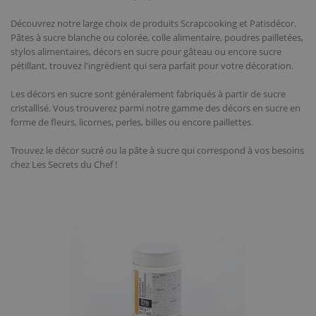
Découvrez notre large choix de produits Scrapcooking et Patisdécor.
Pâtes à sucre blanche ou colorée, colle alimentaire, poudres pailletées,
stylos alimentaires, décors en sucre pour gâteau ou encore sucre
pétillant, trouvez l'ingrédient qui sera parfait pour votre décoration.
Les décors en sucre sont généralement fabriqués à partir de sucre
cristallisé. Vous trouverez parmi notre gamme des décors en sucre en
forme de fleurs, licornes, perles, billes ou encore paillettes.
Trouvez le décor sucré ou la pâte à sucre qui correspond à vos besoins
chez Les Secrets du Chef !