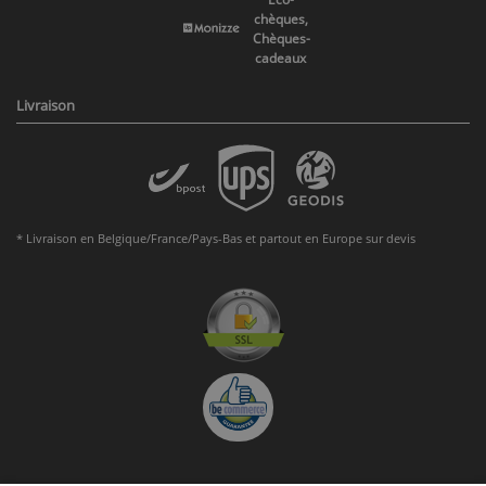
chèques,
Chèques-
cadeaux
Livraison
* Livraison en Belgique/France/Pays-Bas et partout en Europe sur devis