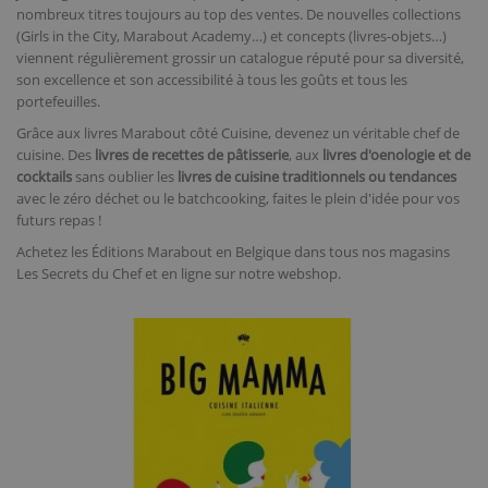
nombreux titres toujours au top des ventes. De nouvelles collections
(Girls in the City, Marabout Academy…) et concepts (livres-objets…)
viennent régulièrement grossir un catalogue réputé pour sa diversité,
son excellence et son accessibilité à tous les goûts et tous les
portefeuilles.
Grâce aux livres Marabout côté Cuisine, devenez un véritable chef de
cuisine. Des
livres de recettes de pâtisserie
, aux
livres d'oenologie et de
cocktails
sans oublier les
livres de cuisine traditionnels ou tendances
avec le zéro déchet ou le batchcooking, faites le plein d'idée pour vos
futurs repas !
Achetez les Éditions Marabout en Belgique dans tous nos magasins
Les Secrets du Chef et en ligne sur notre webshop.