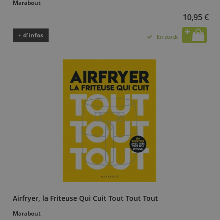
Marabout
10,95 €
+ d’infos
En stock
Airfryer, la Friteuse Qui Cuit Tout Tout Tout
Marabout