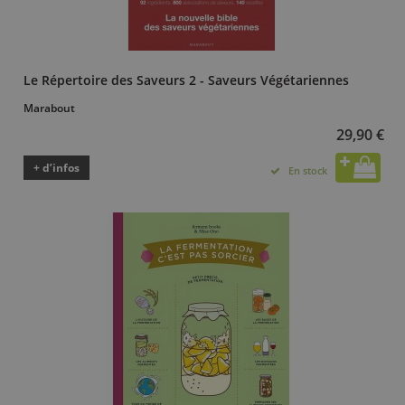
Le Répertoire des Saveurs 2 - Saveurs Végétariennes
Marabout
29,90 €
+ d’infos
En stock