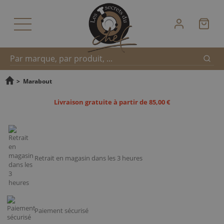
Reche
Recherche
>
Marabout
Livraison gratuite à partir de 85,00 €
rapide
Retrait en magasin dans les 3 heures
Paiement sécurisé