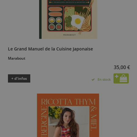
Le Grand Manuel de la Cuisine Japonaise
Marabout
35,00 €
+ d’infos
En stock