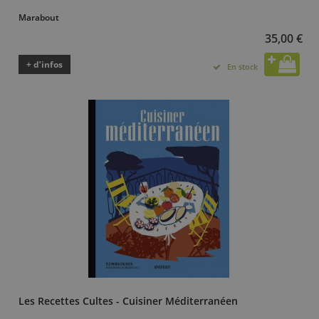
Marabout
35,00 €
+ d’infos
En stock
Les Recettes Cultes - Cuisiner Méditerranéen