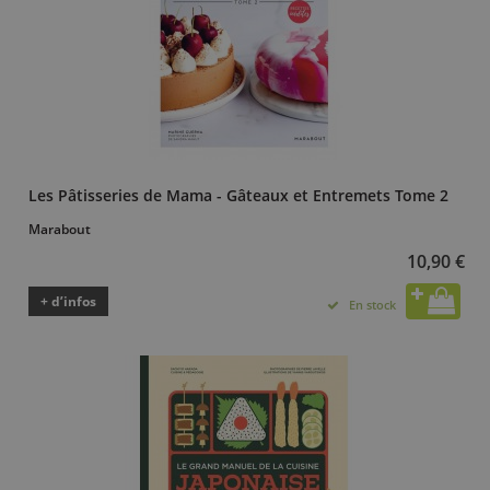
Les Pâtisseries de Mama - Gâteaux et Entremets Tome 2
Marabout
10,90 €
+ d’infos
En stock