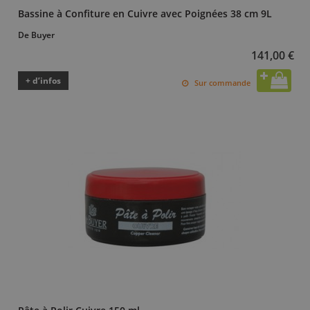
Bassine à Confiture en Cuivre avec Poignées 38 cm 9L
De Buyer
141,00 €
+ d’infos
Sur commande