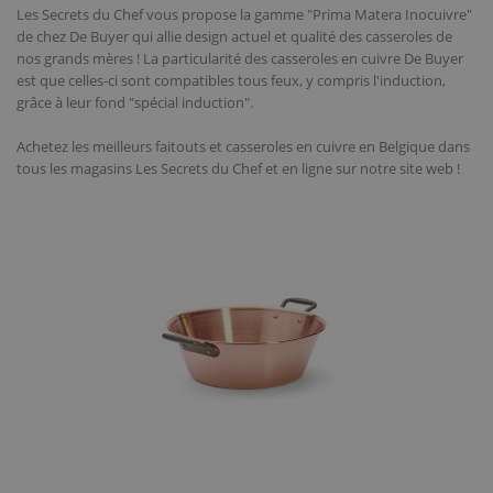
Les Secrets du Chef vous propose la gamme "Prima Matera Inocuivre"
de chez De Buyer qui allie design actuel et qualité des casseroles de
nos grands mères ! La particularité des casseroles en cuivre De Buyer
est que celles-ci sont compatibles tous feux, y compris l'induction,
grâce à leur fond "spécial induction".
Achetez les meilleurs faitouts et casseroles en cuivre en Belgique dans
tous les magasins Les Secrets du Chef et en ligne sur notre site web !