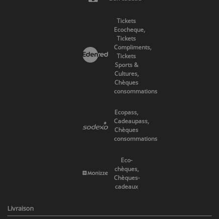
Tickets
Ecocheque,
Tickets
Compliments,
Tickets
Sports &
Cultures,
Chèques
consommations
Ecopass,
Cadeaupass,
Chèques
consommations
Eco-
chèques,
Chèques-
cadeaux
Livraison