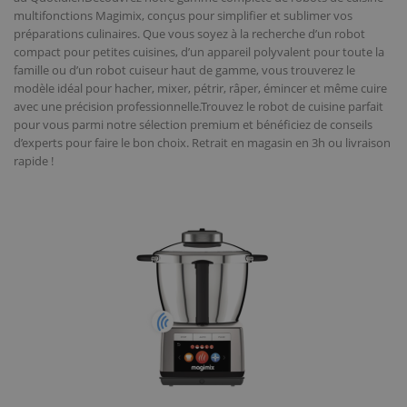
multifonctions Magimix, conçus pour simplifier et sublimer vos
préparations culinaires. Que vous soyez à la recherche d’un robot
compact pour petites cuisines, d’un appareil polyvalent pour toute la
famille ou d’un robot cuiseur haut de gamme, vous trouverez le
modèle idéal pour hacher, mixer, pétrir, râper, émincer et même cuire
avec une précision professionnelle.Trouvez le robot de cuisine parfait
pour vous parmi notre sélection premium et bénéficiez de conseils
d’experts pour faire le bon choix. Retrait en magasin en 3h ou livraison
rapide !