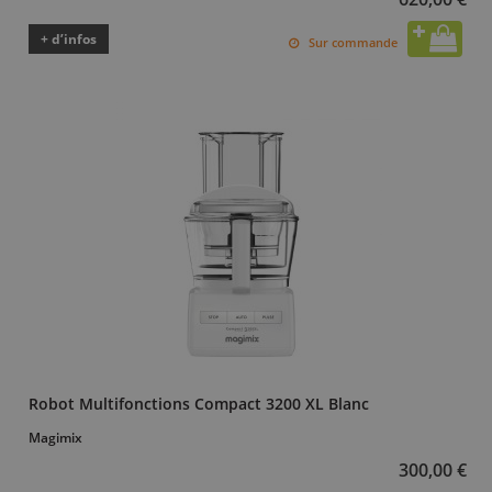
+ d’infos
Sur commande
Robot Multifonctions Compact 3200 XL Blanc
Magimix
300,00 €